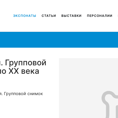
ЭКСПОНАТЫ
СТАТЬИ
ВЫСТАВКИ
ПЕРСОНАЛИИ
. Групповой
ло ХХ века
я. Групповой снимок