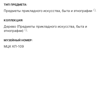
ТИП ПРЕДМЕТА:
Предметы прикладного искусства, быта и этнографии
КОЛЛЕКЦИЯ:
Дерево (Предметы прикладного искусства, быта и
этнографии)
МУЗЕЙНЫЙ НОМЕР:
МЦК КП-109