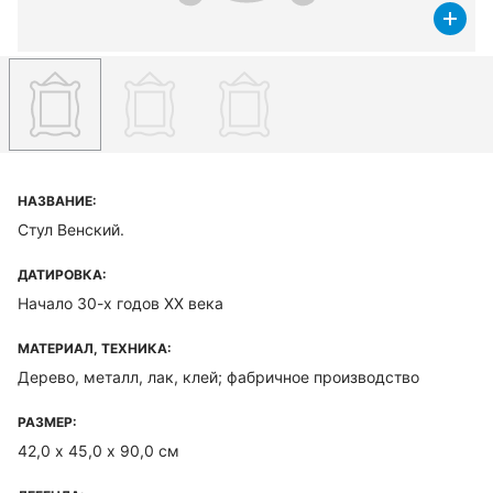
НАЗВАНИЕ:
Стул Венский.
ДАТИРОВКА:
Начало 30-х годов XX века
МАТЕРИАЛ, ТЕХНИКА:
Дерево, металл, лак, клей; фабричное производство
РАЗМЕР:
42,0 х 45,0 х 90,0 см