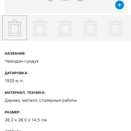
НАЗВАНИЕ:
Чемодан-сундук
ДАТИРОВКА:
1920-е гг.
МАТЕРИАЛ, ТЕХНИКА:
Дерево, металл; столярные работы
РАЗМЕР:
28,3 х 28,0 х 14,5 см