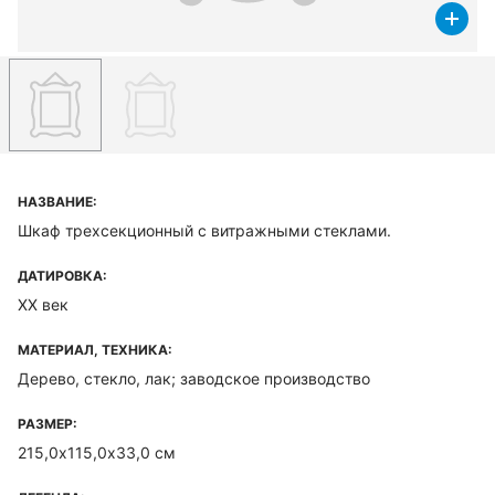
НАЗВАНИЕ:
Шкаф трехсекционный с витражными стеклами.
ДАТИРОВКА:
XX век
МАТЕРИАЛ, ТЕХНИКА:
Дерево, стекло, лак; заводское производство
РАЗМЕР:
215,0х115,0х33,0 см