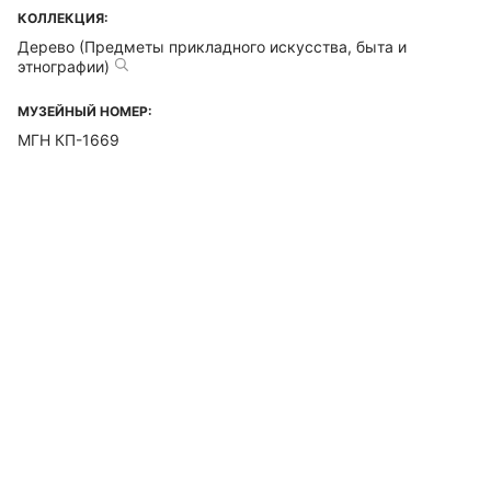
КОЛЛЕКЦИЯ:
Дерево (Предметы прикладного искусства, быта и
этнографии)
МУЗЕЙНЫЙ НОМЕР:
МГН КП-1669