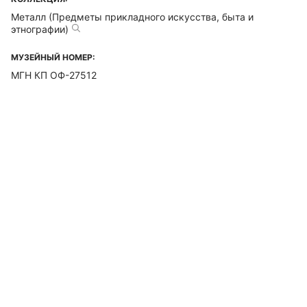
Металл (Предметы прикладного искусства, быта и
этнографии)
МУЗЕЙНЫЙ НОМЕР:
МГН КП ОФ-27512