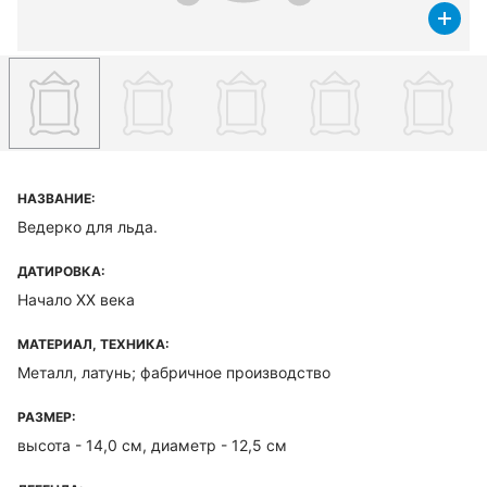
НАЗВАНИЕ:
Ведерко для льда.
ДАТИРОВКА:
Начало XX века
МАТЕРИАЛ, ТЕХНИКА:
Металл, латунь; фабричное производство
РАЗМЕР:
высота - 14,0 см, диаметр - 12,5 см