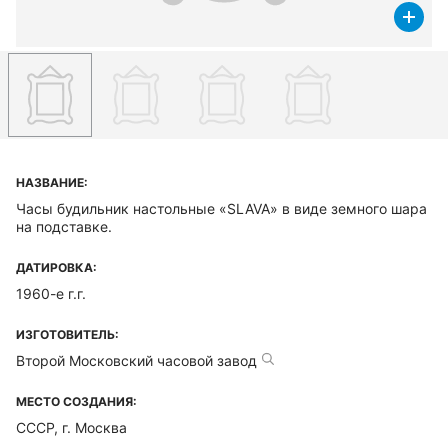
НАЗВАНИЕ:
Часы будильник настольные «SLAVA» в виде земного шара
на подставке.
ДАТИРОВКА:
1960-е г.г.
ИЗГОТОВИТЕЛЬ:
Второй Московский часовой завод
МЕСТО СОЗДАНИЯ:
СССР, г. Москва