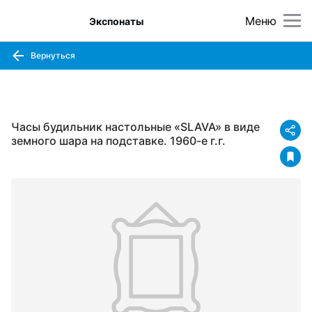
Меню
Экспонаты
Вернуться
Часы будильник настольные «SLAVA» в виде
земного шара на подставке. 1960-е г.г.