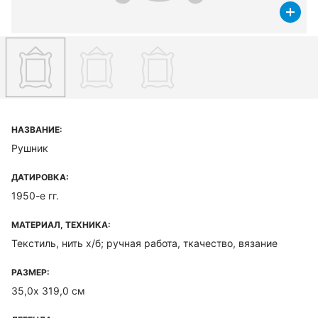
НАЗВАНИЕ:
Рушник
ДАТИРОВКА:
1950-е гг.
МАТЕРИАЛ, ТЕХНИКА:
Текстиль, нить х/б; ручная работа, ткачество, вязание
РАЗМЕР:
35,0х 319,0 см