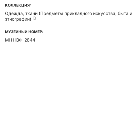
КОЛЛЕКЦИЯ:
Одежда, ткани (Предметы прикладного искусства, быта и
этнографии)
МУЗЕЙНЫЙ НОМЕР:
МН НВФ-2844