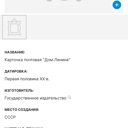
НАЗВАНИЕ:
Карточка почтовая "Дом Ленина"
ДАТИРОВКА:
Первая половина XX в.
ИЗГОТОВИТЕЛЬ:
Государственное издательство
МЕСТО СОЗДАНИЯ:
СССР