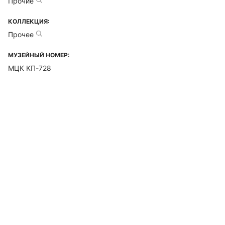
Прочие
КОЛЛЕКЦИЯ:
Прочее
МУЗЕЙНЫЙ НОМЕР:
МЦК КП-728