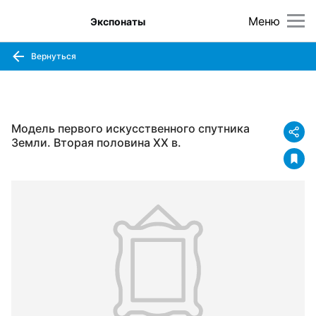
Меню
Экспонаты
Вернуться
Модель первого искусственного спутника
Земли. Вторая половина XX в.