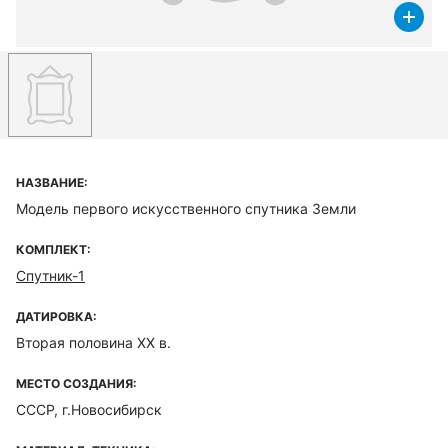
НАЗВАНИЕ:
Модель первого искусственного спутника Земли
КОМПЛЕКТ:
Спутник-1
ДАТИРОВКА:
Вторая половина XX в.
МЕСТО СОЗДАНИЯ:
СССР, г.Новосибирск