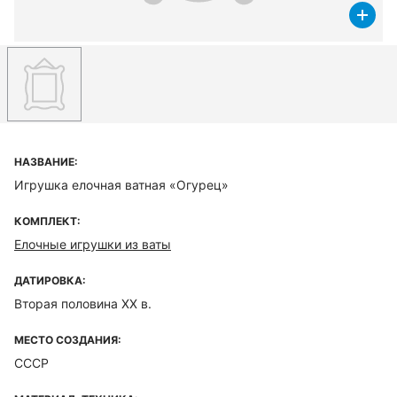
НАЗВАНИЕ:
Игрушка елочная ватная «Огурец»
КОМПЛЕКТ:
Елочные игрушки из ваты
ДАТИРОВКА:
Вторая половина XX в.
МЕСТО СОЗДАНИЯ:
СССР