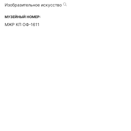
Изобразительное искусство
МУЗЕЙНЫЙ НОМЕР:
МЖР КП ОФ-1611