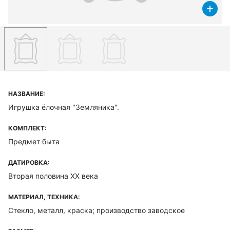
НАЗВАНИЕ:
Игрушка ёлочная "Земляника".
КОМПЛЕКТ:
Предмет быта
ДАТИРОВКА:
Вторая половина XX века
МАТЕРИАЛ, ТЕХНИКА:
Стекло, металл, краска; производство заводское