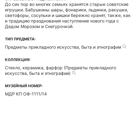
До сих пор во многих семьях хранятся старые советские
игрушки. Бабушкины шары, фонарики, льдинки, ракушки,
светофоры, сосульки и шишки бережно хранят, также, как
и традицию празднования наступление нового года с
Дедом Морозом и Снегурочкой.
ТИП ПРЕДМЕТА:
Предметы прикладного искусства, быта и этнографии
КОЛЛЕКЦИЯ:
Стекло, керамика, фарфор (Предметы прикладного
искусства, быта и этнографии)
МУЗЕЙНЫЙ НОМЕР:
МДР КП ОФ-1111/14