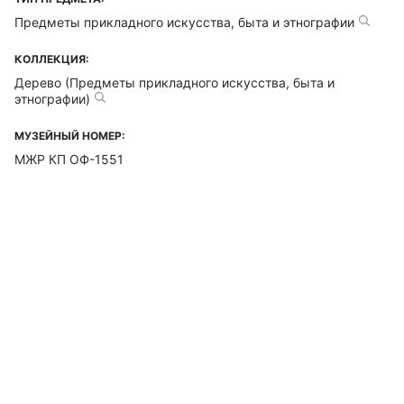
Предметы прикладного искусства, быта и этнографии
КОЛЛЕКЦИЯ:
Дерево (Предметы прикладного искусства, быта и
этнографии)
МУЗЕЙНЫЙ НОМЕР:
МЖР КП ОФ-1551