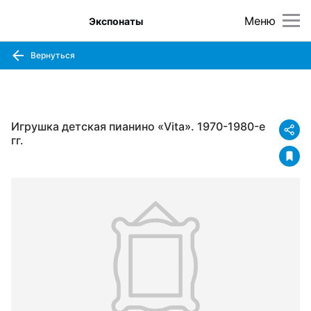
Меню
Экспонаты
Вернуться
Игрушка детская пианино «Vita». 1970-1980-е
гг.