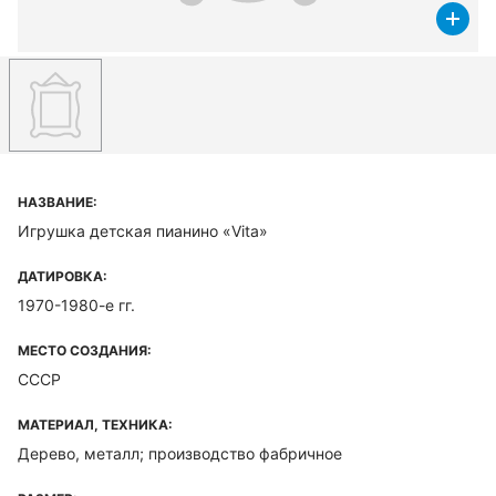
НАЗВАНИЕ:
Игрушка детская пианино «Vita»
ДАТИРОВКА:
1970-1980-е гг.
МЕСТО СОЗДАНИЯ:
СССР
МАТЕРИАЛ, ТЕХНИКА:
Дерево, металл; производство фабричное