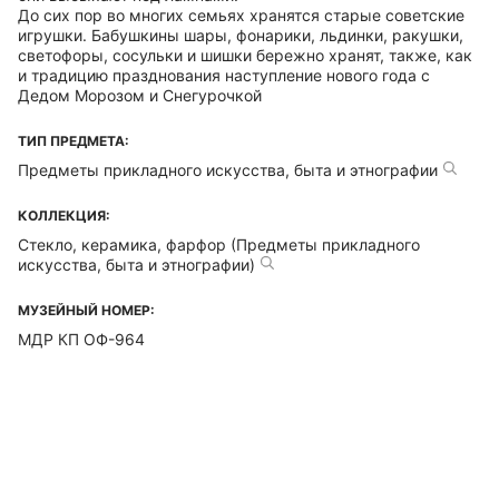
До сих пор во многих семьях хранятся старые советские
игрушки. Бабушкины шары, фонарики, льдинки, ракушки,
светофоры, сосульки и шишки бережно хранят, также, как
и традицию празднования наступление нового года с
Дедом Морозом и Снегурочкой
ТИП ПРЕДМЕТА:
Предметы прикладного искусства, быта и этнографии
КОЛЛЕКЦИЯ:
Стекло, керамика, фарфор (Предметы прикладного
искусства, быта и этнографии)
МУЗЕЙНЫЙ НОМЕР:
МДР КП ОФ-964