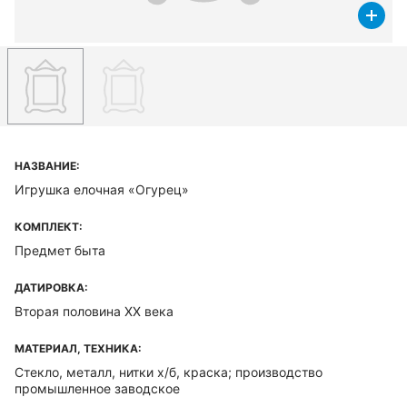
НАЗВАНИЕ:
Игрушка елочная «Огурец»
КОМПЛЕКТ:
Предмет быта
ДАТИРОВКА:
Вторая половина XX века
МАТЕРИАЛ, ТЕХНИКА:
Стекло, металл, нитки х/б, краска; производство
промышленное заводское