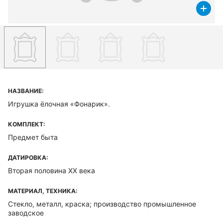
НАЗВАНИЕ:
Игрушка ёлочная «Фонарик».
КОМПЛЕКТ:
Предмет быта
ДАТИРОВКА:
Вторая половина XX века
МАТЕРИАЛ, ТЕХНИКА:
Стекло, металл, краска; производство промышленное
заводское