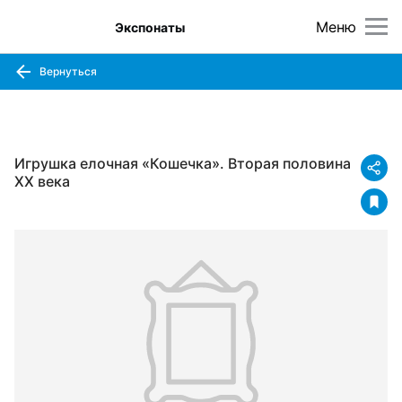
Меню
Экспонаты
Вернуться
Игрушка елочная «Кошечка». Вторая половина
XX века