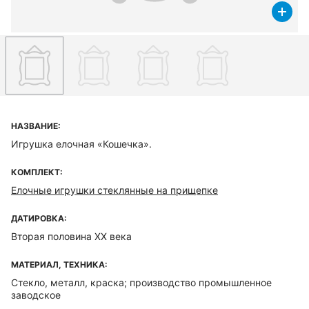
НАЗВАНИЕ:
Игрушка елочная «Кошечка».
КОМПЛЕКТ:
Елочные игрушки стеклянные на прищепке
ДАТИРОВКА:
Вторая половина XX века
МАТЕРИАЛ, ТЕХНИКА:
Стекло, металл, краска; производство промышленное
заводское