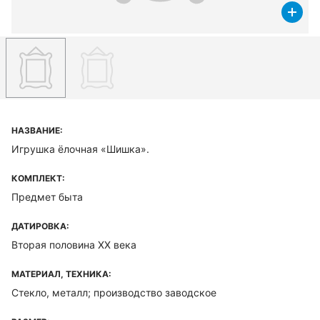
НАЗВАНИЕ:
Игрушка ёлочная «Шишка».
КОМПЛЕКТ:
Предмет быта
ДАТИРОВКА:
Вторая половина XX века
МАТЕРИАЛ, ТЕХНИКА:
Стекло, металл; производство заводское