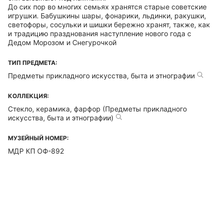
До сих пор во многих семьях хранятся старые советские
игрушки. Бабушкины шары, фонарики, льдинки, ракушки,
светофоры, сосульки и шишки бережно хранят, также, как
и традицию празднования наступление нового года с
Дедом Морозом и Снегурочкой
ТИП ПРЕДМЕТА:
Предметы прикладного искусства, быта и этнографии
КОЛЛЕКЦИЯ:
Стекло, керамика, фарфор (Предметы прикладного
искусства, быта и этнографии)
МУЗЕЙНЫЙ НОМЕР:
МДР КП ОФ-892