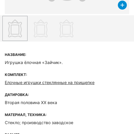
НАЗВАНИЕ:
Игрушка ёлочная «Зайчик».
КОМПЛЕКТ:
Елочные игрушки стеклянные на прищепке
ДАТИРОВКА:
Вторая половина XX века
МАТЕРИАЛ, ТЕХНИКА:
Стекло; производство заводское