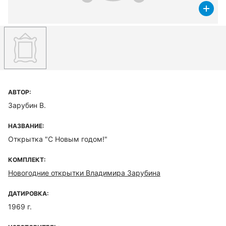
АВТОР:
Зарубин В.
НАЗВАНИЕ:
Открытка "С Новым годом!"
КОМПЛЕКТ:
Новогодние открытки Владимира Зарубина
ДАТИРОВКА:
1969 г.