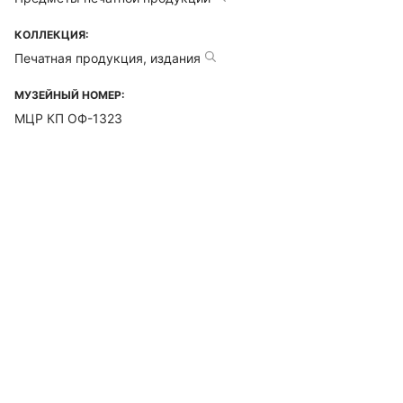
КОЛЛЕКЦИЯ:
Печатная продукция, издания
МУЗЕЙНЫЙ НОМЕР:
МЦР КП ОФ-1323