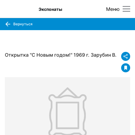
Меню
Экспонаты
Вернуться
Открытка "С Новым годом!" 1969 г. Зарубин В.