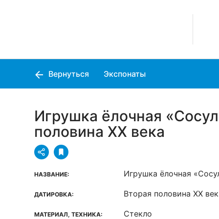
Вернуться
Экспонаты
Игрушка ёлочная «Сосул
половина XX века
Игрушка ёлочная «Сосу
НАЗВАНИЕ:
Вторая половина XX век
ДАТИРОВКА:
Стекло
МАТЕРИАЛ, ТЕХНИКА: