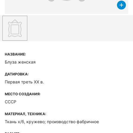
НАЗВАНИЕ:
Блуза женская
ДАТИРОВКА:
Первая треть XX в.
МЕСТО СОЗДАНИЯ:
СССР
МАТЕРИАЛ, ТЕХНИКА:
Ткань х/б, кружево; производство фабричное