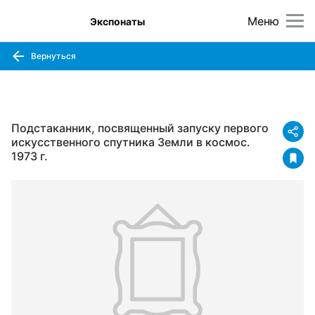
Меню
Экспонаты
Вернуться
Подстаканник, посвященный запуску первого
искусственного спутника Земли в космос.
1973 г.