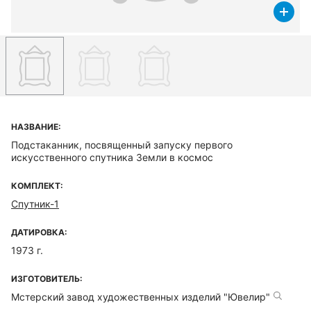
НАЗВАНИЕ:
Подстаканник, посвященный запуску первого
искусственного спутника Земли в космос
КОМПЛЕКТ:
Спутник-1
ДАТИРОВКА:
1973 г.
ИЗГОТОВИТЕЛЬ:
Мстерский завод художественных изделий "Ювелир"