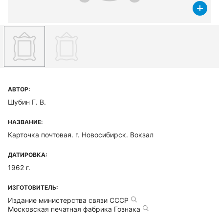
АВТОР:
Шубин Г. В.
НАЗВАНИЕ:
Карточка почтовая. г. Новосибирск. Вокзал
ДАТИРОВКА:
1962 г.
ИЗГОТОВИТЕЛЬ:
Издание министерства связи СССР
Московская печатная фабрика Гознака