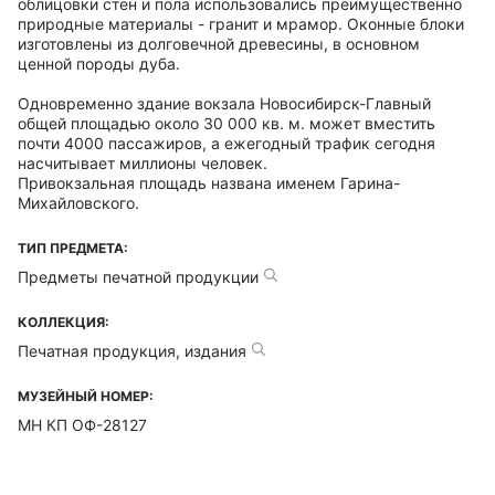
облицовки стен и пола использовались преимущественно
природные материалы - гранит и мрамор. Оконные блоки
изготовлены из долговечной древесины, в основном
ценной породы дуба.
Одновременно здание вокзала Новосибирск-Главный
общей площадью около 30 000 кв. м. может вместить
почти 4000 пассажиров, а ежегодный трафик сегодня
насчитывает миллионы человек.
Привокзальная площадь названа именем Гарина-
Михайловского.
ТИП ПРЕДМЕТА:
Предметы печатной продукции
КОЛЛЕКЦИЯ:
Печатная продукция, издания
МУЗЕЙНЫЙ НОМЕР:
МН КП ОФ-28127