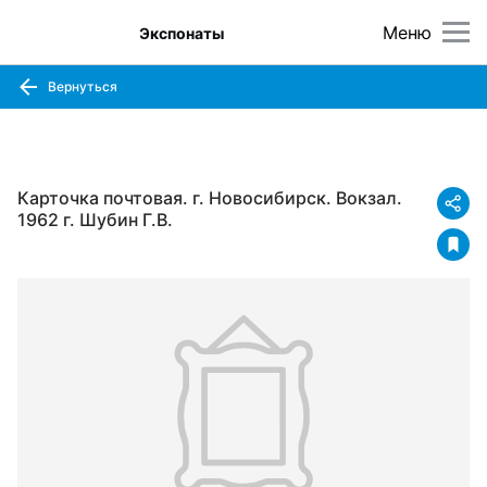
Меню
Экспонаты
Вернуться
Карточка почтовая. г. Новосибирск. Вокзал.
1962 г. Шубин Г.В.