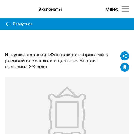
Меню
Экспонаты
Вернуться
Игрушка ёлочная «Фонарик серебристый с
розовой снежинкой в центре». Вторая
половина XX века