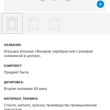
НАЗВАНИЕ:
Игрушка ёлочная «Фонарик серебристый с розовой
снежинкой в центре».
КОМПЛЕКТ:
Предмет быта
ДАТИРОВКА:
Вторая половина XX века
МАТЕРИАЛ, ТЕХНИКА:
Стекло, металл, краска; производство промышленное
заводское