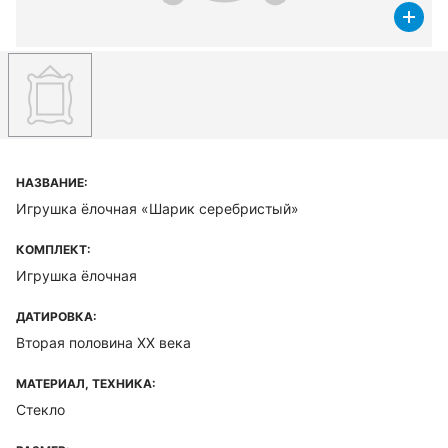
НАЗВАНИЕ:
Игрушка ёлочная «Шарик серебристый»
КОМПЛЕКТ:
Игрушка ёлочная
ДАТИРОВКА:
Вторая половина XX века
МАТЕРИАЛ, ТЕХНИКА:
Стекло