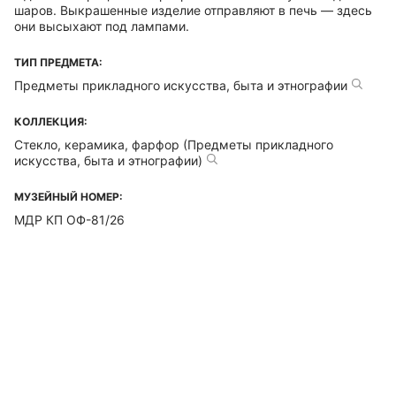
шаров. Выкрашенные изделие отправляют в печь — здесь
они высыхают под лампами.
ТИП ПРЕДМЕТА:
Предметы прикладного искусства, быта и этнографии
КОЛЛЕКЦИЯ:
Стекло, керамика, фарфор (Предметы прикладного
искусства, быта и этнографии)
МУЗЕЙНЫЙ НОМЕР:
МДР КП ОФ-81/26