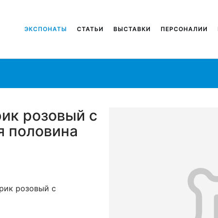
ЭКСПОНАТЫ
СТАТЬИ
ВЫСТАВКИ
ПЕРСОНАЛИИ
ик розовый с
я половина
рик розовый с