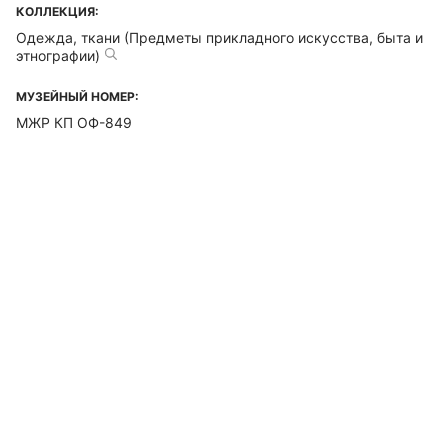
КОЛЛЕКЦИЯ:
Одежда, ткани (Предметы прикладного искусства, быта и
этнографии)
МУЗЕЙНЫЙ НОМЕР:
МЖР КП ОФ-849