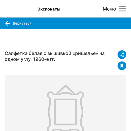
Меню
Экспонаты
Вернуться
Салфетка белая с вышивкой «ришелье» на
одном углу. 1960-е гг.