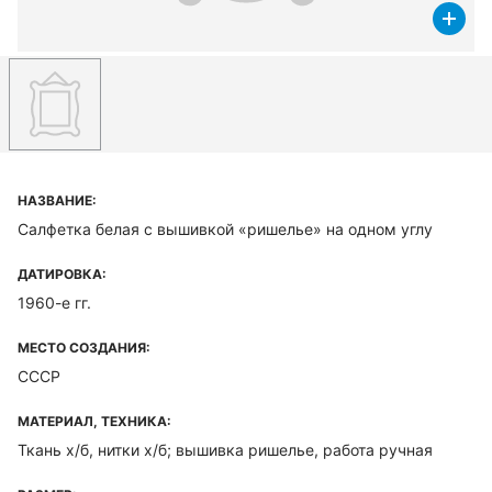
НАЗВАНИЕ:
Салфетка белая с вышивкой «ришелье» на одном углу
ДАТИРОВКА:
1960-е гг.
МЕСТО СОЗДАНИЯ:
СССР
МАТЕРИАЛ, ТЕХНИКА:
Ткань х/б, нитки х/б; вышивка ришелье, работа ручная