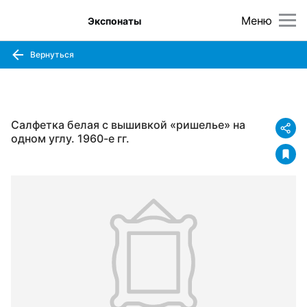
Меню
Экспонаты
Вернуться
Салфетка белая с вышивкой «ришелье» на
одном углу. 1960-е гг.