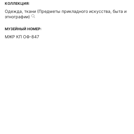
КОЛЛЕКЦИЯ:
Одежда, ткани (Предметы прикладного искусства, быта и
этнографии)
МУЗЕЙНЫЙ НОМЕР:
МЖР КП ОФ-847