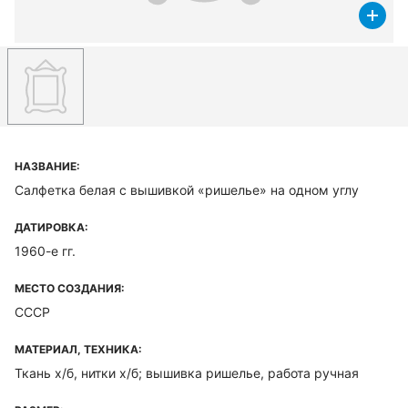
НАЗВАНИЕ:
Салфетка белая с вышивкой «ришелье» на одном углу
ДАТИРОВКА:
1960-е гг.
МЕСТО СОЗДАНИЯ:
СССР
МАТЕРИАЛ, ТЕХНИКА:
Ткань х/б, нитки х/б; вышивка ришелье, работа ручная