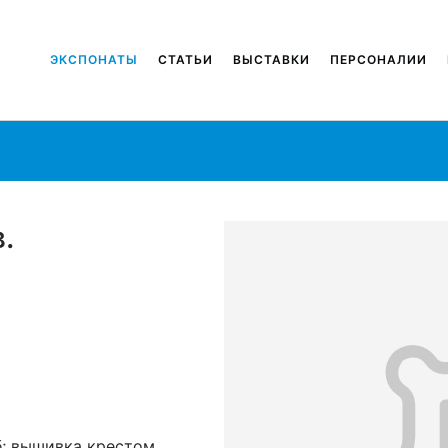
ЭКСПОНАТЫ
СТАТЬИ
ВЫСТАВКИ
ПЕРСОНАЛИИ
.
/б; вышивка крестом