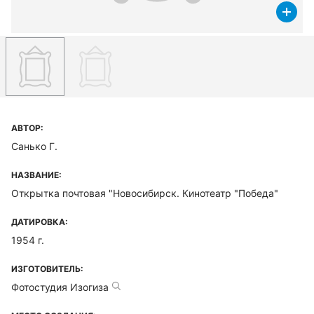
АВТОР:
Санько Г.
НАЗВАНИЕ:
Открытка почтовая "Новосибирск. Кинотеатр "Победа"
ДАТИРОВКА:
1954 г.
ИЗГОТОВИТЕЛЬ:
Фотостудия Изогиза