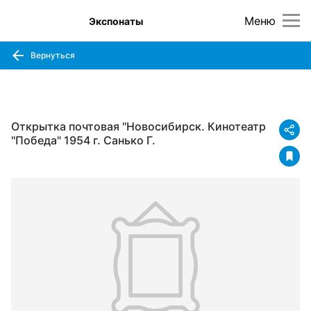
Меню
Экспонаты
Вернуться
Открытка почтовая "Новосибирск. Кинотеатр
"Победа" 1954 г. Санько Г.