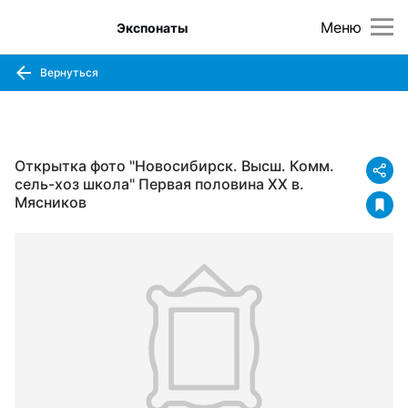
Меню
Экспонаты
Вернуться
Открытка фото "Новосибирск. Высш. Комм.
сель-хоз школа" Первая половина XX в.
Мясников