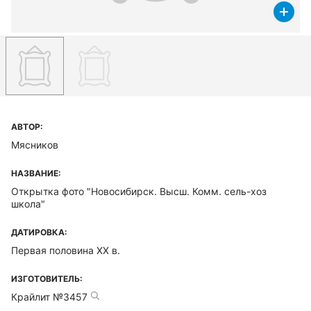
АВТОР:
Мясников
НАЗВАНИЕ:
Открытка фото "Новосибирск. Высш. Комм. сель-хоз
школа"
ДАТИРОВКА:
Первая половина XX в.
ИЗГОТОВИТЕЛЬ:
Крайлит №3457