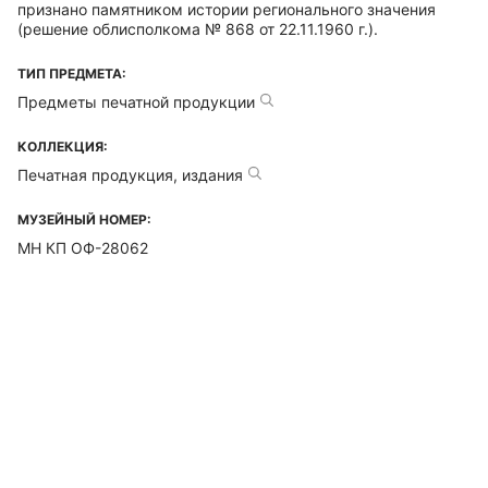
признано памятником истории регионального значения
(решение облисполкома № 868 от 22.11.1960 г.).
ТИП ПРЕДМЕТА:
Предметы печатной продукции
КОЛЛЕКЦИЯ:
Печатная продукция, издания
МУЗЕЙНЫЙ НОМЕР:
МН КП ОФ-28062