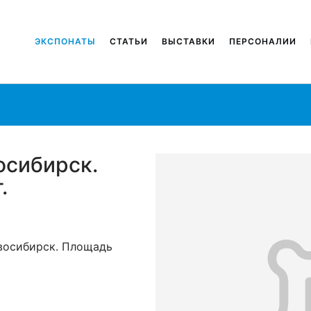
ЭКСПОНАТЫ
СТАТЬИ
ВЫСТАВКИ
ПЕРСОНАЛИИ
осибирск.
.
восибирск. Площадь