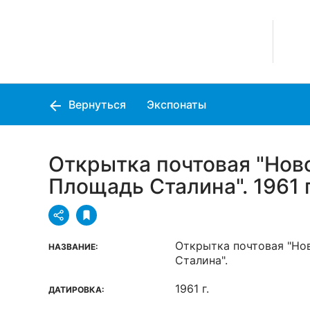
Вернуться
Экспонаты
Открытка почтовая "Нов
Площадь Сталина". 1961 г
Открытка почтовая "Но
НАЗВАНИЕ:
Сталина".
1961 г.
ДАТИРОВКА: