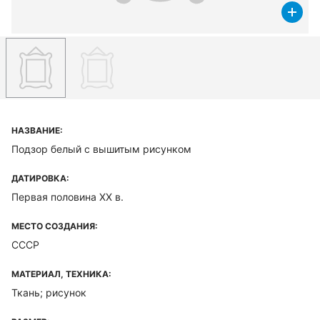
НАЗВАНИЕ:
Подзор белый с вышитым рисунком
ДАТИРОВКА:
Первая половина XX в.
МЕСТО СОЗДАНИЯ:
СССР
МАТЕРИАЛ, ТЕХНИКА:
Ткань; рисунок