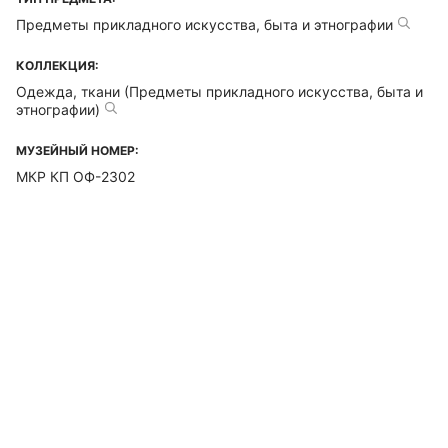
Предметы прикладного искусства, быта и этнографии
КОЛЛЕКЦИЯ:
Одежда, ткани (Предметы прикладного искусства, быта и
этнографии)
МУЗЕЙНЫЙ НОМЕР:
МКР КП ОФ-2302