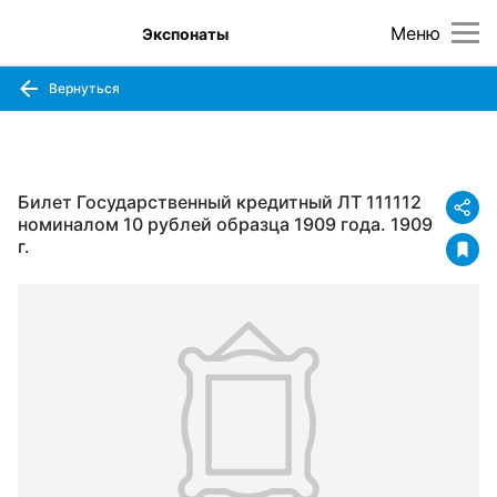
Меню
Экспонаты
Вернуться
Билет Государственный кредитный ЛТ 111112
номиналом 10 рублей образца 1909 года. 1909
г.