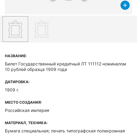
НАЗВАНИЕ:
Билет Государственный кредитный ЛТ 111112 номиналом
10 рублей образца 1909 года
ДАТИРОВКА:
1909 г.
МЕСТО СОЗДАНИЯ:
Российская империя
МАТЕРИАЛ, ТЕХНИКА:
Бумага специальная; печать типографская полихромная