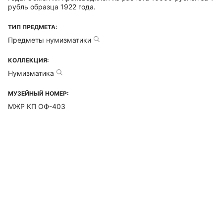
рубль образца 1922 года.
ТИП ПРЕДМЕТА:
Предметы нумизматики
КОЛЛЕКЦИЯ:
Нумизматика
МУЗЕЙНЫЙ НОМЕР:
МЖР КП ОФ-403