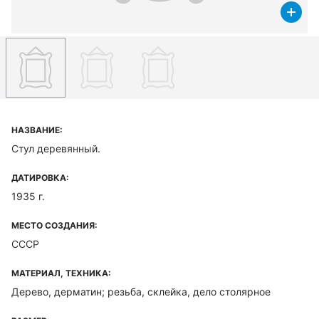
НАЗВАНИЕ:
Стул деревянный.
ДАТИРОВКА:
1935 г.
МЕСТО СОЗДАНИЯ:
СССР
МАТЕРИАЛ, ТЕХНИКА:
Дерево, дерматин; резьба, склейка, дело столярное