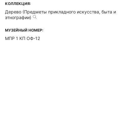
КОЛЛЕКЦИЯ:
Дерево (Предметы прикладного искусства, быта и
этнографии)
МУЗЕЙНЫЙ НОМЕР:
МПР 1 КП ОФ-12