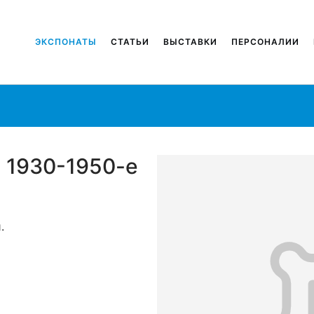
ЭКСПОНАТЫ
СТАТЬИ
ВЫСТАВКИ
ПЕРСОНАЛИИ
 1930-1950-е
.