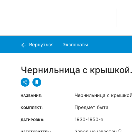
Вернуться
Экспонаты
Чернильница с крышкой.
Чернильница с крышкой
НАЗВАНИЕ:
Предмет быта
КОМПЛЕКТ:
1930-1950-е
ДАТИРОВКА:
Завод неизвестен
ИЗГОТОВИТЕЛЬ: