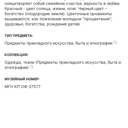
олицетворяет собой семейное счастье, верность в любви.
Красный - цвет солнца, жизни, огня. Черный цвет –
богатство (плодородие земли). Цветочные орнаменты
вышиваются, как пожелание молодым "процветания",
здоровья, богатства, рождения детей.
ТИП ПРЕДМЕТА:
Предметы прикладного искусства, быта и этнографии
КОЛЛЕКЦИЯ:
Одежда, ткани (Предметы прикладного искусства, быта и
этнографии)
МУЗЕЙНЫЙ НОМЕР:
МГН КП ОФ-27577