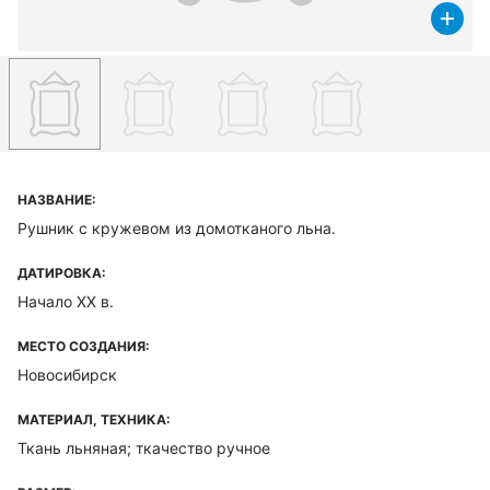
НАЗВАНИЕ:
Рушник с кружевом из домотканого льна.
ДАТИРОВКА:
Начало XX в.
МЕСТО СОЗДАНИЯ:
Новосибирск
МАТЕРИАЛ, ТЕХНИКА:
Ткань льняная; ткачество ручное