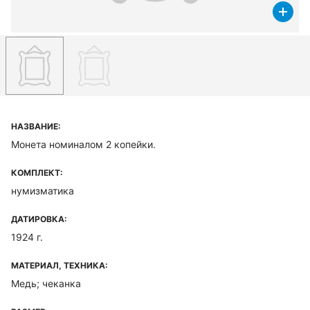
НАЗВАНИЕ:
Монета номиналом 2 копейки.
КОМПЛЕКТ:
нумизматика
ДАТИРОВКА:
1924 г.
МАТЕРИАЛ, ТЕХНИКА:
Медь; чеканка