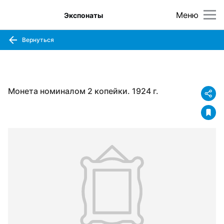
Меню
Экспонаты
Вернуться
Монета номиналом 2 копейки. 1924 г.