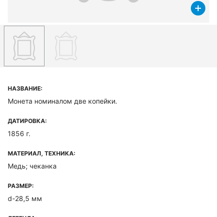
НАЗВАНИЕ:
Монета номиналом две копейки.
ДАТИРОВКА:
1856 г.
МАТЕРИАЛ, ТЕХНИКА:
Медь; чеканка
РАЗМЕР:
d-28,5 мм