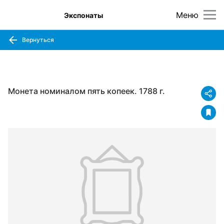
Меню
Экспонаты
Вернуться
Монета номиналом пять копеек. 1788 г.