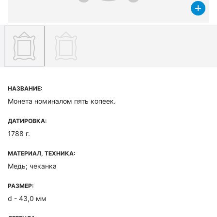
НАЗВАНИЕ:
Монета номиналом пять копеек.
ДАТИРОВКА:
1788 г.
МАТЕРИАЛ, ТЕХНИКА:
Медь; чеканка
РАЗМЕР:
d - 43,0 мм