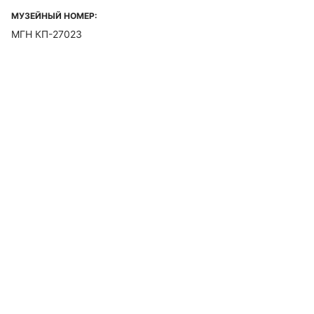
МУЗЕЙНЫЙ НОМЕР:
МГН КП-27023