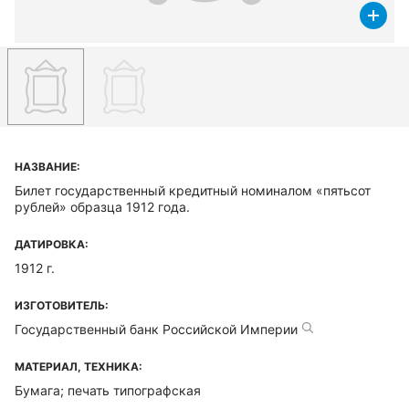
НАЗВАНИЕ:
Билет государственный кредитный номиналом «пятьсот
рублей» образца 1912 года.
ДАТИРОВКА:
1912 г.
ИЗГОТОВИТЕЛЬ:
Государственный банк Российской Империи
МАТЕРИАЛ, ТЕХНИКА:
Бумага; печать типографская