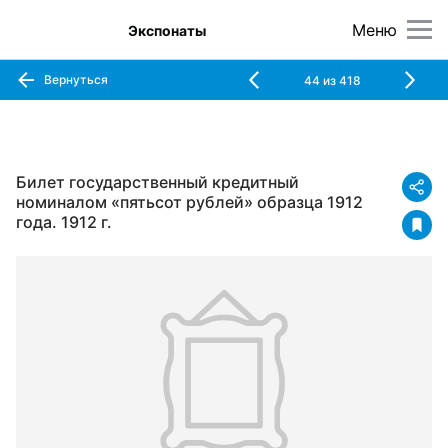
Меню
Экспонаты
Вернуться
44
из
418
Билет государственный кредитный
номиналом «пятьсот рублей» образца 1912
года. 1912 г.