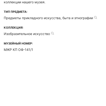
коллекции нашего музея.
ТИП ПРЕДМЕТА:
Предметы прикладного искусства, быта и этнографии
КОЛЛЕКЦИЯ:
Изобразительное искусство
МУЗЕЙНЫЙ НОМЕР:
МЖР КП ОФ-141/1