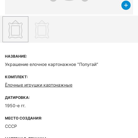
НАЗВАНИЕ:
Украшение елочное картонажное "Попугай"
КОМПЛЕКТ:
Ёлочные игрушки картонажные
ДАТИРОВКА:
1950-е гг.
МЕСТО СОЗДАНИЯ:
СССР