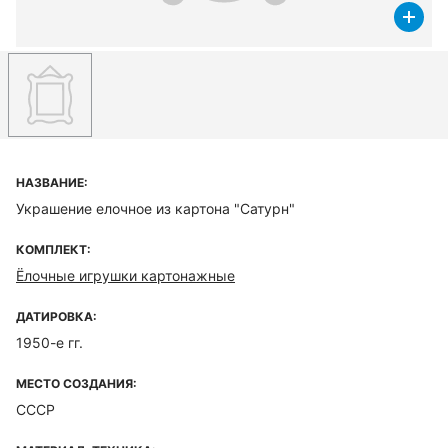
НАЗВАНИЕ:
Украшение елочное из картона "Сатурн"
КОМПЛЕКТ:
Ёлочные игрушки картонажные
ДАТИРОВКА:
1950-е гг.
МЕСТО СОЗДАНИЯ:
СССР