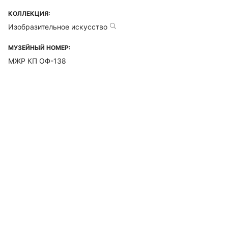
КОЛЛЕКЦИЯ:
Изобразительное искусство
МУЗЕЙНЫЙ НОМЕР:
МЖР КП ОФ-138