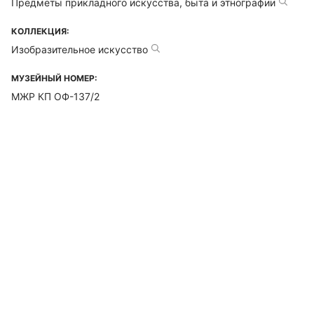
Предметы прикладного искусства, быта и этнографии
КОЛЛЕКЦИЯ:
Изобразительное искусство
МУЗЕЙНЫЙ НОМЕР:
МЖР КП ОФ-137/2