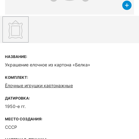
НАЗВАНИЕ:
Украшение елочное из картона «Белка»
КОМПЛЕКТ:
Ёлочные игрушки картонажные
ДАТИРОВКА:
1950-е гг.
МЕСТО СОЗДАНИЯ:
СССР