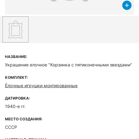
НАЗВАНИЕ:
Украшение елочное "Корзинка с пятиконечными звездами"
КОМПЛЕКТ:
Ёлочные игрушки монтированные
ДАТИРОВКА:
1940-е гг.
МЕСТО СОЗДАНИЯ:
СССР