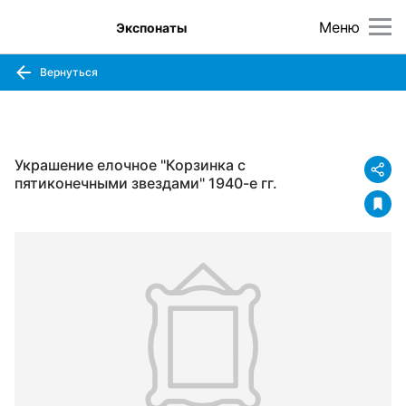
Меню
Экспонаты
Вернуться
Украшение елочное "Корзинка с
пятиконечными звездами" 1940-е гг.