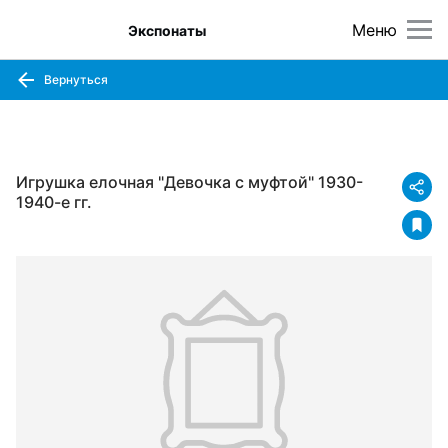
Меню
Экспонаты
Вернуться
Игрушка елочная "Девочка с муфтой" 1930-
1940-е гг.