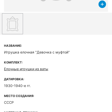
НАЗВАНИЕ:
Игрушка елочная "Девочка с муфтой"
КОМПЛЕКТ:
Елочные игрушки из ваты
ДАТИРОВКА:
1930-1940-е гг.
МЕСТО СОЗДАНИЯ:
СССР