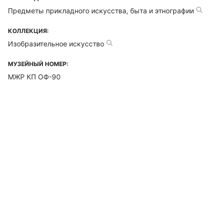
Предметы прикладного искусства, быта и этнографии
КОЛЛЕКЦИЯ:
Изобразительное искусство
МУЗЕЙНЫЙ НОМЕР:
МЖР КП ОФ-90