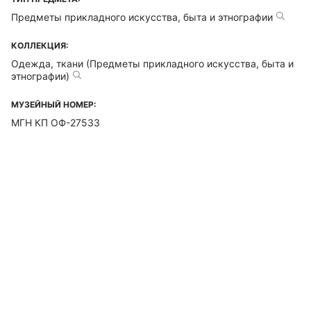
Предметы прикладного искусства, быта и этнографии
КОЛЛЕКЦИЯ:
Одежда, ткани (Предметы прикладного искусства, быта и
этнографии)
МУЗЕЙНЫЙ НОМЕР:
МГН КП ОФ-27533