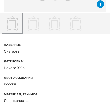
НАЗВАНИЕ:
Скатерть
ДАТИРОВКА:
Начало XX в.
МЕСТО СОЗДАНИЯ:
Россия
МАТЕРИАЛ, ТЕХНИКА:
Лен; ткачество