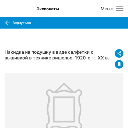
Меню
Экспонаты
Вернуться
Накидка на подушку в виде салфетки с
вышивкой в технике ришелье. 1920-е гг. ХХ в.