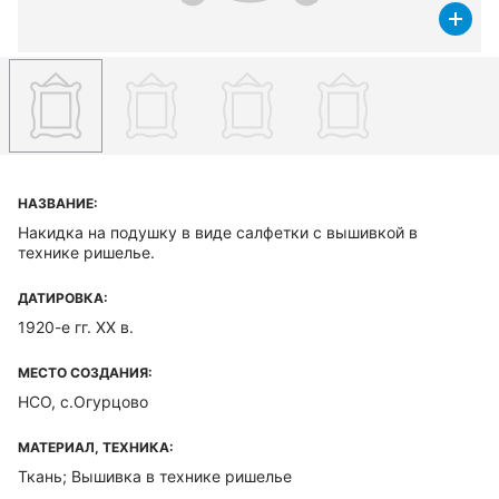
НАЗВАНИЕ:
Накидка на подушку в виде салфетки с вышивкой в
технике ришелье.
ДАТИРОВКА:
1920-е гг. ХХ в.
МЕСТО СОЗДАНИЯ:
НСО, с.Огурцово
МАТЕРИАЛ, ТЕХНИКА:
Ткань; Вышивка в технике ришелье