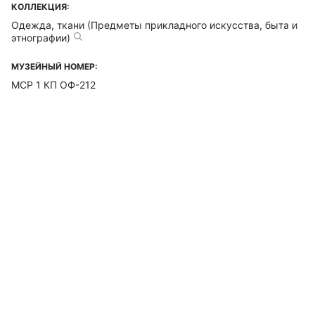
КОЛЛЕКЦИЯ:
Одежда, ткани (Предметы прикладного искусства, быта и
этнографии)
МУЗЕЙНЫЙ НОМЕР:
МСР 1 КП ОФ-212