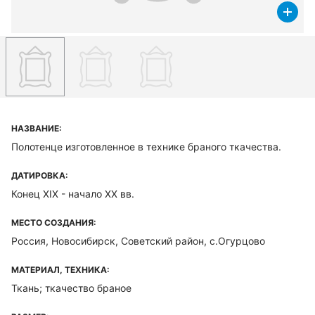
НАЗВАНИЕ:
Полотенце изготовленное в технике браного ткачества.
ДАТИРОВКА:
Конец XIX - начало XX вв.
МЕСТО СОЗДАНИЯ:
Россия, Новосибирск, Советский район, с.Огурцово
МАТЕРИАЛ, ТЕХНИКА:
Ткань; ткачество браное