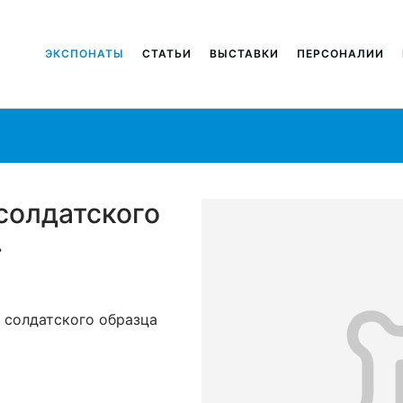
ЭКСПОНАТЫ
СТАТЬИ
ВЫСТАВКИ
ПЕРСОНАЛИИ
солдатского
.
 солдатского образца