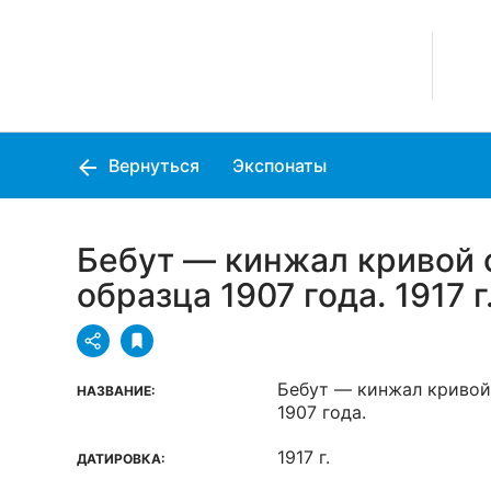
Вернуться
Экспонаты
Бебут — кинжал кривой 
образца 1907 года. 1917 г
Бебут — кинжал кривой
НАЗВАНИЕ:
1907 года.
1917 г.
ДАТИРОВКА: