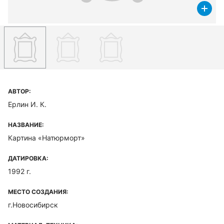
АВТОР:
Ерлин И. К.
НАЗВАНИЕ:
Картина «Натюрморт»
ДАТИРОВКА:
1992 г.
МЕСТО СОЗДАНИЯ:
г.Новосибирск