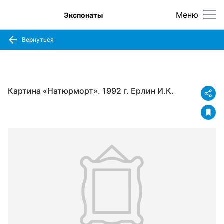
Меню
Экспонаты
Вернуться
Картина «Натюрморт». 1992 г. Ерлин И.К.