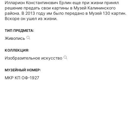
Илларион Константинович Ерлин еще при жизни принял
решение предать свои картины в Музей Калининского
района. В 2013 году им было передано в Музей 130 картин.
Вскоре он ушел из жизни.
ТИП ПРЕДМЕТА:
Живопись
КОЛЛЕКЦИЯ:
Изобразительное искусство
МУЗЕЙНЫЙ НОМЕР:
МКР КП ОФ-1927